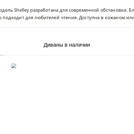
одель Shelley разработана для современной обстановки. 
о подходит для любителей чтения. Доступна в кожаном ил
Диваны в наличии