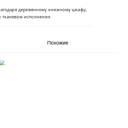
Благодаря деревянному книжному шкафу,
и тканевом исполнении.
Похожие