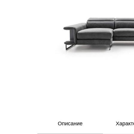
Описание
Характ