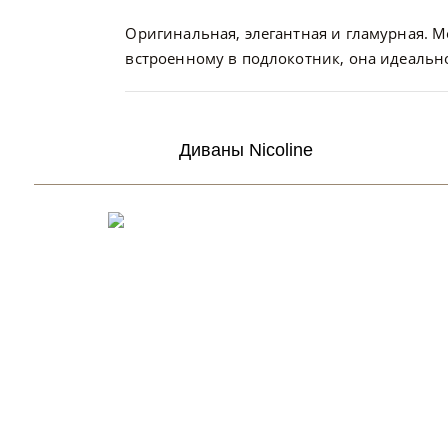
Оригинальная, элегантная и гламурная. М
встроенному в подлокотник, она идеальн
Диваны Nicoline