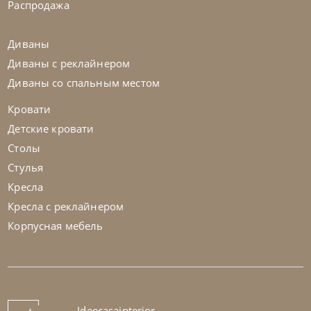
Распродажа
Диваны
Диваны с реклайнером
Диваны со спальным местом
Кровати
Детские кровати
Столы
Стулья
Кресла
Кресла с реклайнером
Корпусная мебель
Ideecasainterior