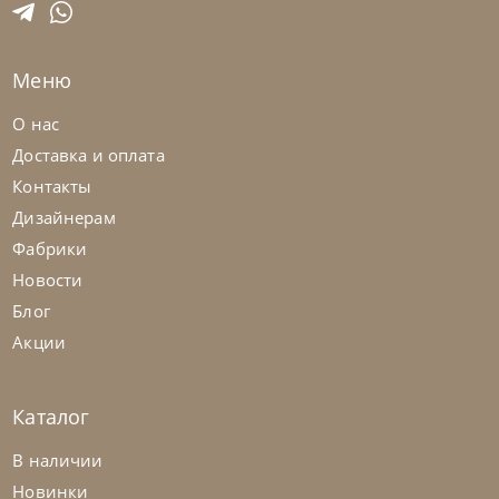
Меню
О нас
Доставка и оплата
Контакты
Дизайнерам
Фабрики
Новости
Блог
Акции
Каталог
В наличии
Новинки