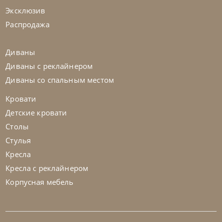
Эксклюзив
Распродажа
Диваны
Диваны с реклайнером
Диваны со спальным местом
Кровати
Детские кровати
Столы
Стулья
Кресла
Кресла с реклайнером
Корпусная мебель