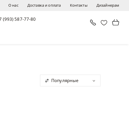
О нас
Доставка и оплата
Контакты
Дизайнерам
7 (993) 587-77-80
Популярные