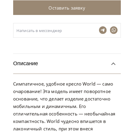
Оставить заявку
Написать в мессенджер
Описание
Симпатичное, удобное кресло World — само
очарование! Эта модель имеет поворотное
основание, что делает изделие достаточно
мобильным и динамичным. Его
отличительная особенность — необычайная
компактность. World чудесно впишется в
лаконичный стиль, при этом внеся