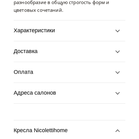
разнообразие в общую строгость форм и
цветовых сочетаний.
Характеристики
Доставка
Оплата
Адреса салонов
Кресла Nicolettihome