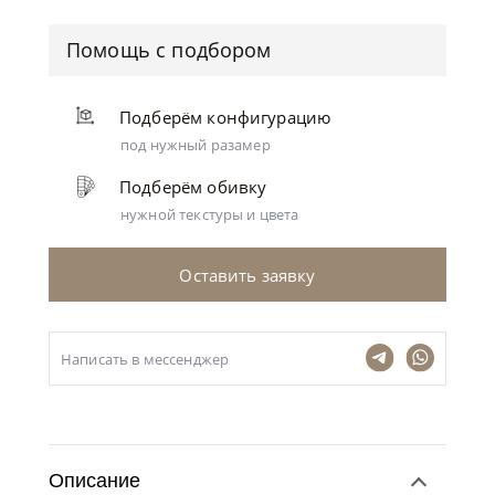
Помощь с подбором
Подберём конфигурацию
под нужный разамер
Подберём обивку
нужной текстуры и цвета
Оставить заявку
Написать в мессенджер
Описание