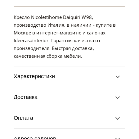
Кресло Nicolettihome Daiquiri W98,
производство Италия, в наличии - купите в
Москве в интернет-магазине и салонах
Ideecasainterior. Гарантия качества от
производителя. Быстрая доставка,
качественная сборка мебели.
Характеристики
Доставка
Оплата
Адреса салонов