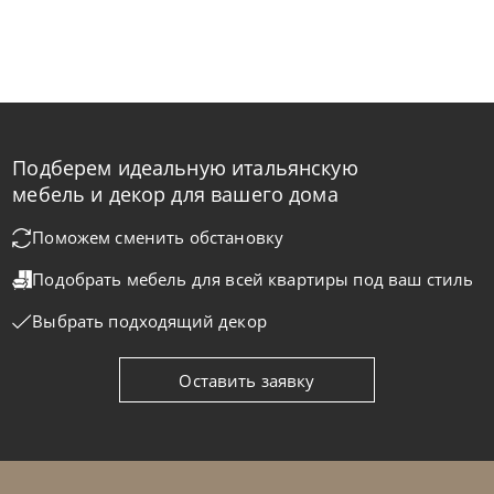
Подберем идеальную итальянскую
мебель и декор для вашего дома
Поможем сменить обстановку
Подобрать мебель для всей квартиры
под ваш стиль
Выбрать подходящий декор
Оставить заявку