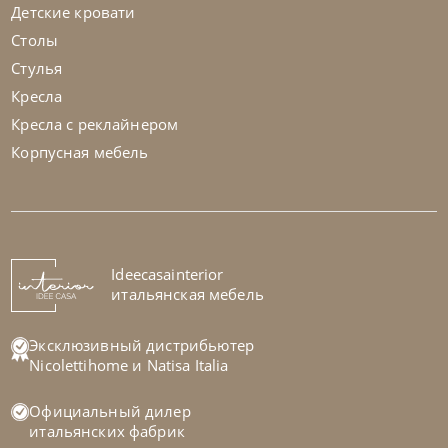
Детские кровати
Столы
Стулья
Кресла
Кресла с реклайнером
Корпусная мебель
Ideecasainterior
итальянская мебель
Эксклюзивный дистрибьютер
Nicolettihome
и
Natisa Italia
Официальный дилер
итальянских фабрик