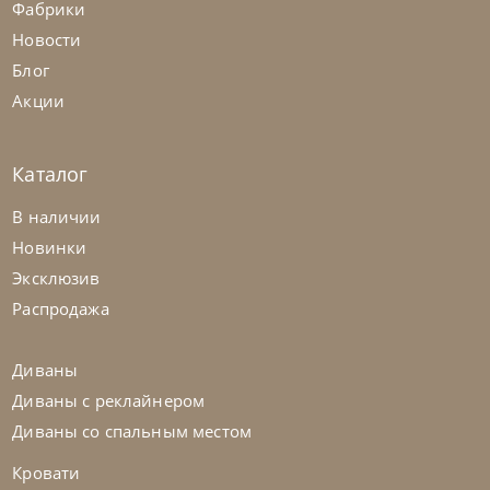
Фабрики
Новости
Блог
Акции
Каталог
В наличии
Новинки
Эксклюзив
Распродажа
Диваны
Диваны с реклайнером
Диваны со спальным местом
Кровати