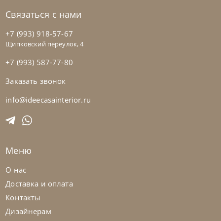
Связаться с нами
+7 (993) 918-57-67
Щипковский переулок, 4
+7 (993) 587-77-80
Заказать звонок
info@ideecasainterior.ru
Меню
О нас
Доставка и оплата
Контакты
Дизайнерам