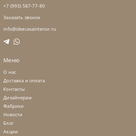
+7 (993) 587-77-80
Заказать звонок
info@ideecasainterior.ru
Меню
О нас
Доставка и оплата
Контакты
Дизайнерам
Фабрики
Новости
Блог
Акции