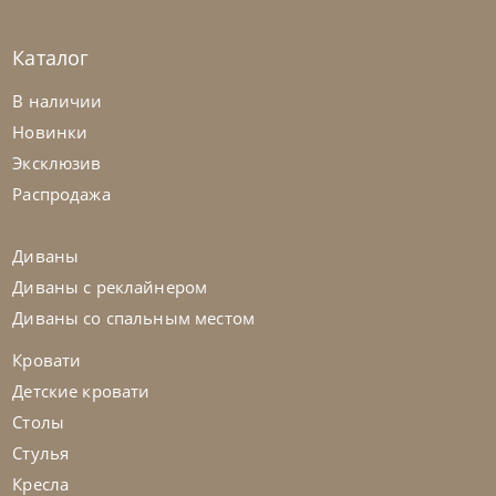
Каталог
В наличии
Новинки
Эксклюзив
Распродажа
Диваны
Диваны с реклайнером
Диваны со спальным местом
Кровати
Детские кровати
Столы
Стулья
Кресла