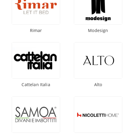
Rimar
Modesign
Cattelan Italia
Alto