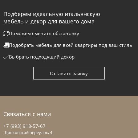
Подберем идеальную итальянскую
мебель и декор для вашего дома
Поможем сменить обстановку
Подобрать мебель для всей квартиры
под ваш стиль
Выбрать подходящий декор
Оставить заявку
Связаться с нами
+7 (993) 918-57-67
Щипковский переулок, 4