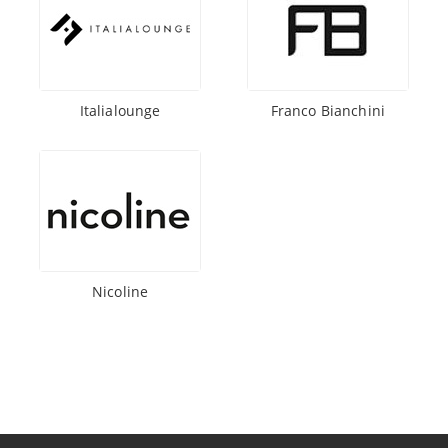
Italialounge
Franco Bianchini
Nicoline