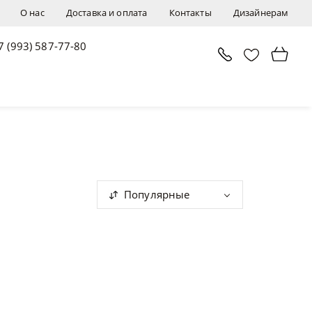
О нас
Доставка и оплата
Контакты
Дизайнерам
7 (993) 587-77-80
Популярные