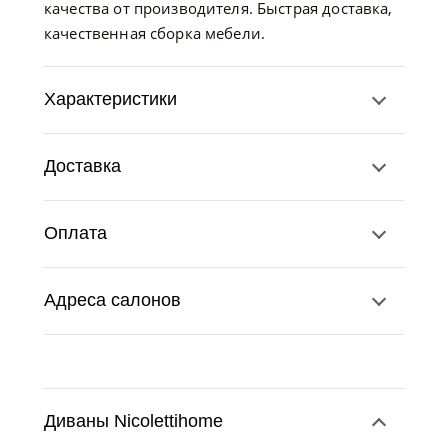
качества от производителя. Быстрая доставка,
качественная сборка мебели.
Характеристики
Доставка
Оплата
Адреса салонов
Диваны Nicolettihome