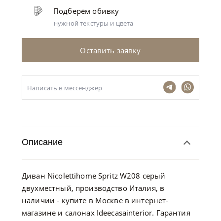
Подберём обивку
нужной текстуры и цвета
Оставить заявку
Написать в мессенджер
Описание
Диван Nicolettihome Spritz W208 серый
двухместный, производство Италия, в
наличии - купите в Москве в интернет-
магазине и салонах Ideecasainterior. Гарантия