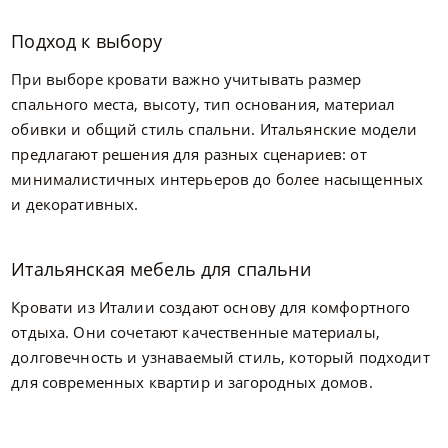
Подход к выбору
При выборе кровати важно учитывать размер
спального места, высоту, тип основания, материал
обивки и общий стиль спальни. Итальянские модели
предлагают решения для разных сценариев: от
минималистичных интерьеров до более насыщенных
и декоративных.
Итальянская мебель для спальни
Кровати из Италии создают основу для комфортного
отдыха. Они сочетают качественные материалы,
долговечность и узнаваемый стиль, который подходит
для современных квартир и загородных домов.