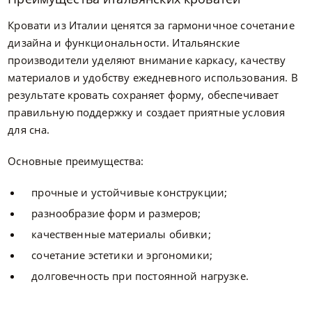
Кровати из Италии ценятся за гармоничное сочетание
дизайна и функциональности. Итальянские
производители уделяют внимание каркасу, качеству
материалов и удобству ежедневного использования. В
результате кровать сохраняет форму, обеспечивает
правильную поддержку и создает приятные условия
для сна.
Основные преимущества:
прочные и устойчивые конструкции;
разнообразие форм и размеров;
качественные материалы обивки;
сочетание эстетики и эргономики;
долговечность при постоянной нагрузке.