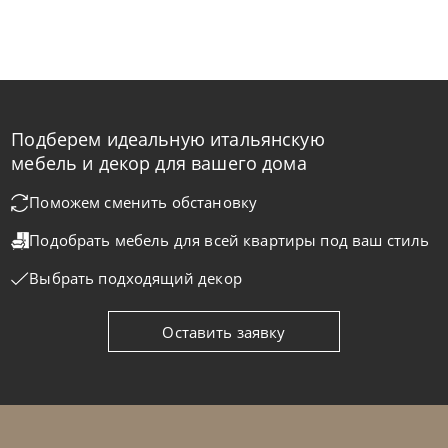
Подберем идеальную итальянскую
мебель и декор для вашего дома
Поможем сменить обстановку
Подобрать мебель для всей квартиры
под ваш стиль
Выбрать подходящий декор
Оставить заявку