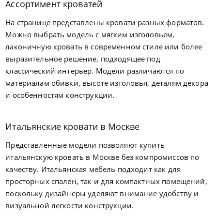
Ассортимент кроватей
На странице представлены кровати разных форматов.
Можно выбрать модель с мягким изголовьем,
лаконичную кровать в современном стиле или более
выразительное решение, подходящее под
классический интерьер. Модели различаются по
материалам обивки, высоте изголовья, деталям декора
и особенностям конструкции.
Итальянские кровати в Москве
Представленные модели позволяют купить
итальянскую кровать в Москве без компромиссов по
качеству. Итальянская мебель подходит как для
просторных спален, так и для компактных помещений,
поскольку дизайнеры уделяют внимание удобству и
визуальной легкости конструкции.