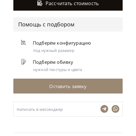
Рассчитать стоимость
Помощь с подбором
Подберём конфигурацию
под нужный разамер
Подберём обивку
нужной текстуры и цвета
Оставить заявку
Написать в мессенджер