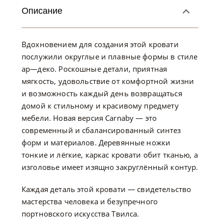
Описание
Вдохновением для создания этой кровати
послужили округлые и плавные формы в стиле
ар—деко. Роскошные детали, приятная
мягкость, удовольствие от комфортной жизни
и возможность каждый день возвращаться
домой к стильному и красивому предмету
мебели. Новая версия Carnaby — это
современный и сбалансированный синтез
форм и материалов. Деревянные ножки
тонкие и лёгкие, каркас кровати обит тканью, а
изголовье имеет изящно закруглённый контур.
Каждая деталь этой кровати — свидетельство
мастерства человека и безупречного
портновского искусства Твилса.