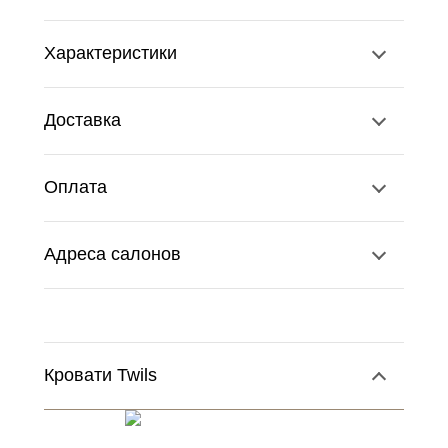
Характеристики
Доставка
Оплата
Адреса салонов
Кровати Twils