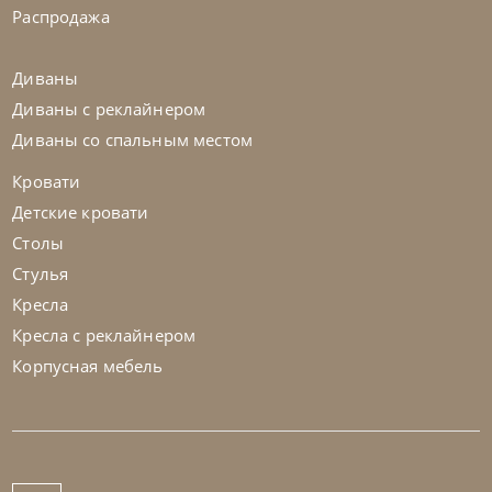
Распродажа
Диваны
Диваны с реклайнером
Диваны со спальным местом
Кровати
Детские кровати
Столы
Стулья
Кресла
Кресла с реклайнером
Корпусная мебель