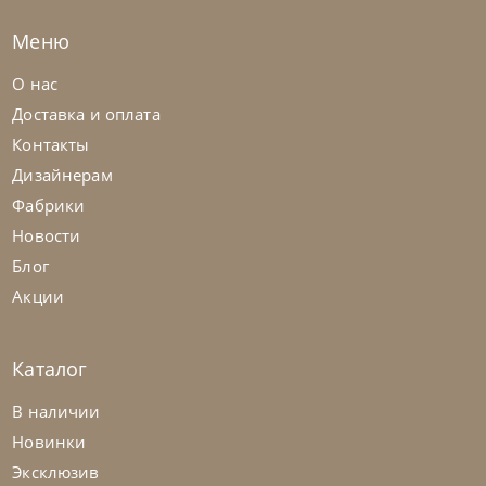
Меню
О нас
Доставка и оплата
Контакты
Дизайнерам
Фабрики
Новости
Блог
Акции
Каталог
В наличии
Новинки
Эксклюзив