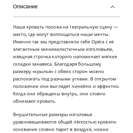
Описание
Наша кровать похожа на театральную сцену —
место, где могут воплощаться наши мечты.
Именно так мы представляли себе Opéra с её
элегантным минималистичным изголовьем,
изящная строчка которого напоминает мягкие
складки занавеса. Благодаря большому
размеру «крылья» с обеих сторон можно
располагать под разными углами. В открытом
положении они выглядят линейно и эффектно.
Когда они обращены внутрь, они словно
обнимают кровать.
Внушительные размеры изголовья
уравновешиваются общей лёгкостью кровати:
основание словно парит в воздухе, ножки