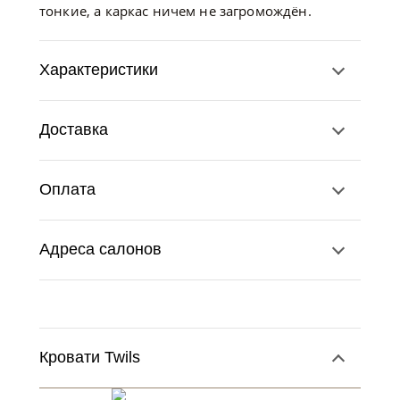
тонкие, а каркас ничем не загромождён.
Характеристики
Доставка
Оплата
Адреса салонов
Кровати Twils