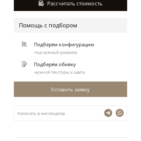
Рассчитать стоимость
Помощь с подбором
Подберём конфигурацию
под нужный разамер
Подберём обивку
нужной текстуры и цвета
Оставить заявку
Написать в мессенджер