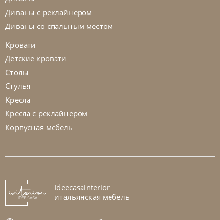
Диваны с реклайнером
Диваны со спальным местом
Кровати
Детские кровати
Столы
Стулья
Кресла
Кресла с реклайнером
Корпусная мебель
Ideecasainterior
итальянская мебель