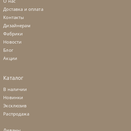
О нас
Доставка и оплата
Контакты
Дизайнерам
Фабрики
Новости
Блог
Акции
Каталог
В наличии
Новинки
Эксклюзив
Распродажа
Диваны