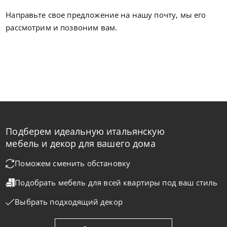
Направьте свое предложение на нашу почту, мы его
рассмотрим и позвоним вам.
Подберем идеальную итальянскую
мебель и декор для вашего дома
Поможем сменить обстановку
Подобрать мебель для всей квартиры
под ваш стиль
Выбрать подходящий декор