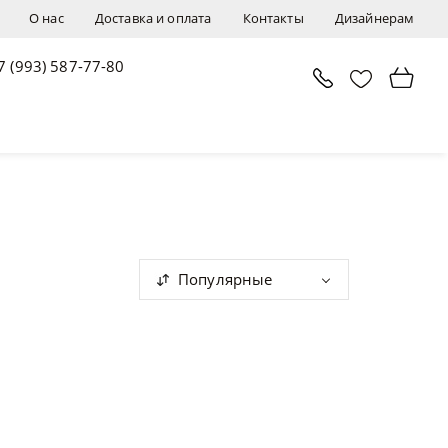
О нас
Доставка и оплата
Контакты
Дизайнерам
7 (993) 587-77-80
Популярные