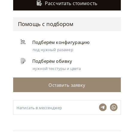
Рассчитать стоимость
Помощь с подбором
Подберём конфигурацию
под нужный разамер
Подберём обивку
нужной текстуры и цвета
Оставить заявку
Написать в мессенджер