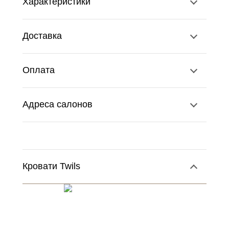
Характеристики
Доставка
Оплата
Адреса салонов
Кровати Twils