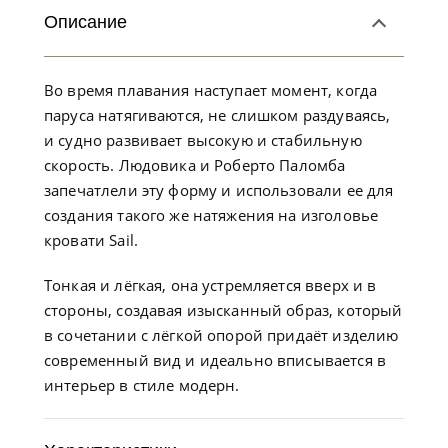
Описание
Во время плавания наступает момент, когда
паруса натягиваются, не слишком раздуваясь,
и судно развивает высокую и стабильную
скорость. Людовика и Роберто Паломба
запечатлели эту форму и использовали ее для
создания такого же натяжения на изголовье
кровати Sail.
Тонкая и лёгкая, она устремляется вверх и в
стороны, создавая изысканный образ, который
в сочетании с лёгкой опорой придаёт изделию
современный вид и идеально вписывается в
интерьер в стиле модерн.