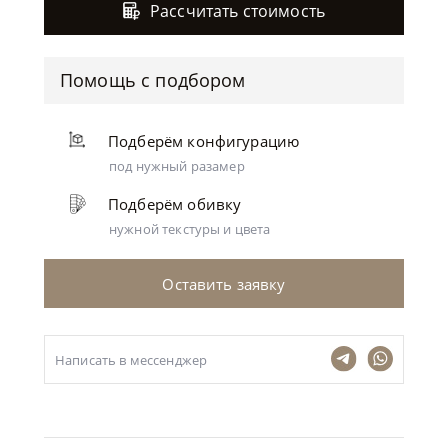
Рассчитать стоимость
Помощь с подбором
Подберём конфигурацию
под нужный разамер
Подберём обивку
нужной текстуры и цвета
Оставить заявку
Написать в мессенджер