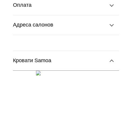
Оплата
Адреса салонов
Кровати Samoa