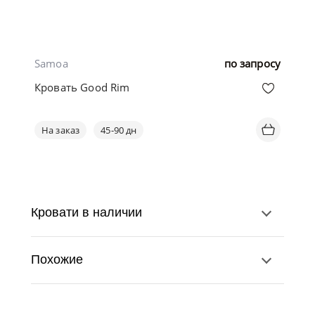
Samoa
по запросу
Кровать Good Rim
На заказ
45-90 дн
Кровати в наличии
Похожие