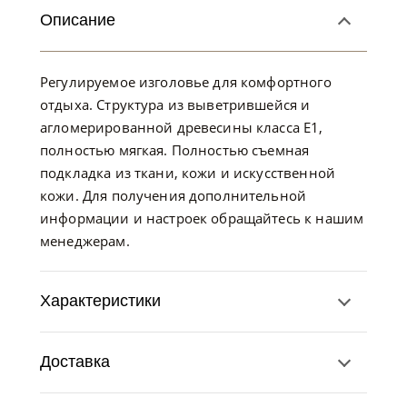
Описание
Регулируемое изголовье для комфортного
отдыха. Структура из выветрившейся и
агломерированной древесины класса E1,
полностью мягкая. Полностью съемная
подкладка из ткани, кожи и искусственной
кожи. Для получения дополнительной
информации и настроек обращайтесь к нашим
менеджерам.
Характеристики
Доставка