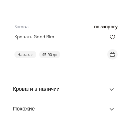
Samoa
по запросу
Кровать Good Rim
На заказ
45-90 дн
Кровати в наличии
Похожие