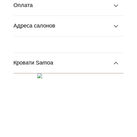
Оплата
Адреса салонов
Кровати Samoa