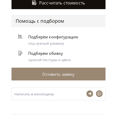
Рассчитать стоимость
Помощь с подбором
Подберём конфигурацию
под нужный разамер
Подберём обивку
нужной текстуры и цвета
Оставить заявку
Написать в мессенджер