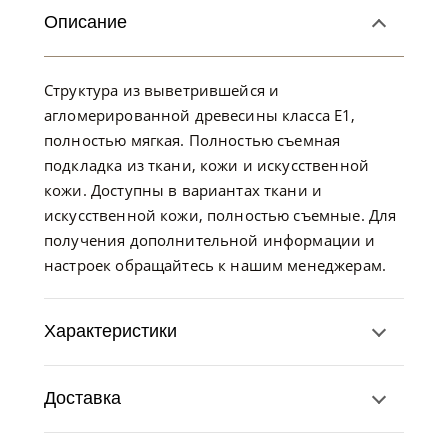
Описание
Структура из выветрившейся и
агломерированной древесины класса E1,
полностью мягкая. Полностью съемная
подкладка из ткани, кожи и искусственной
кожи. Доступны в вариантах ткани и
искусственной кожи, полностью съемные. Для
получения дополнительной информации и
настроек обращайтесь к нашим менеджерам.
Характеристики
Доставка