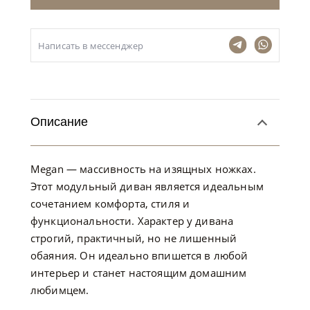
Написать в мессенджер
Описание
Megan — массивность на изящных ножках.
Этот модульный диван является идеальным
сочетанием комфорта, стиля и
функциональности. Характер у дивана
строгий, практичный, но не лишенный
обаяния. Он идеально впишется в любой
интерьер и станет настоящим домашним
любимцем.