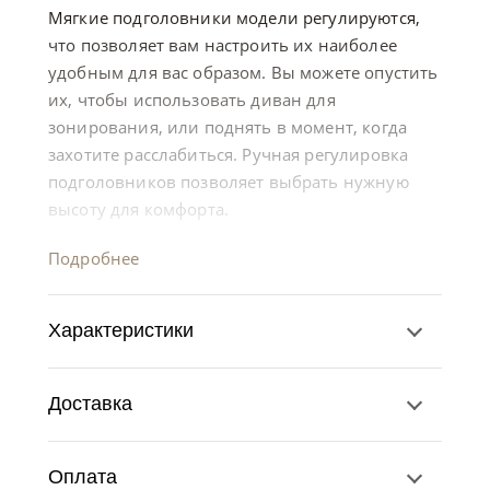
Мягкие подголовники модели регулируются,
что позволяет вам настроить их наиболее
удобным для вас образом. Вы можете опустить
их, чтобы использовать диван для
зонирования, или поднять в момент, когда
захотите расслабиться. Ручная регулировка
подголовников позволяет выбрать нужную
высоту для комфорта.
Подробнее
Характеристики
Доставка
Оплата