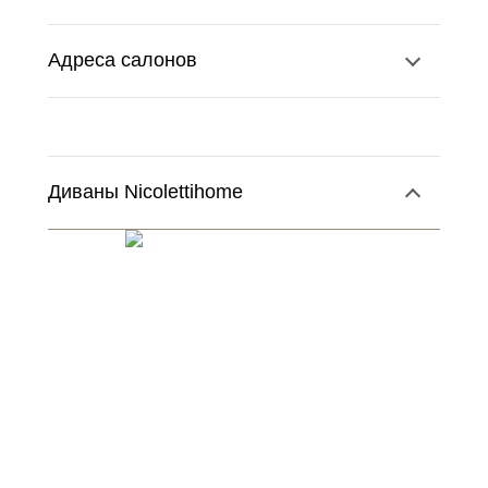
Адреса салонов
Диваны Nicolettihome