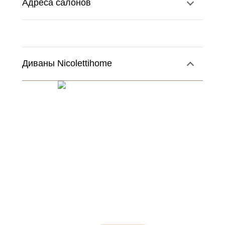
Адреса салонов
Диваны Nicolettihome