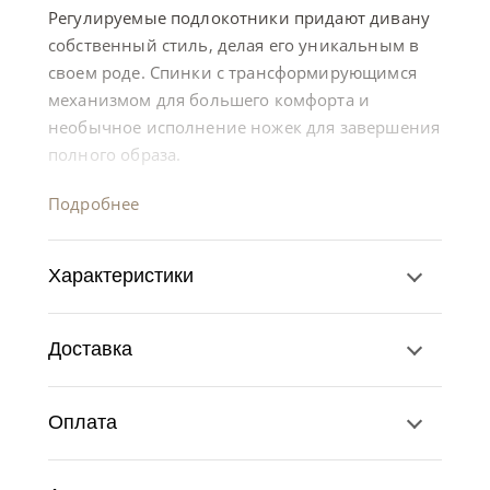
Регулируемые подлокотники придают дивану
собственный стиль, делая его уникальным в
своем роде. Спинки с трансформирующимся
механизмом для большего комфорта и
необычное исполнение ножек для завершения
полного образа.
Подробнее
Характеристики
Доставка
Оплата