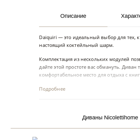
Описание
Характ
Daiquiri — это идеальный выбор для тех, 
настоящий коктейльный шарм.
Комплектация из нескольких модулей поз
дайте этой простоте вас обмануть. Диван 
комфортабельное место для отдыха с кни
Подробнее
Диваны Nicolettihome