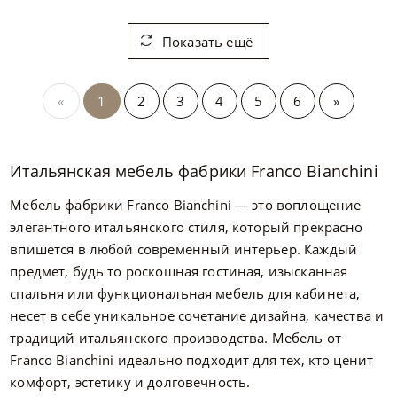
Показать ещё
«
1
2
3
4
5
6
»
Итальянская мебель фабрики Franco Bianchini
Мебель фабрики Franco Bianchini — это воплощение
элегантного итальянского стиля, который прекрасно
впишется в любой современный интерьер. Каждый
предмет, будь то роскошная гостиная, изысканная
спальня или функциональная мебель для кабинета,
несет в себе уникальное сочетание дизайна, качества и
традиций итальянского производства. Мебель от
Franco Bianchini идеально подходит для тех, кто ценит
комфорт, эстетику и долговечность.