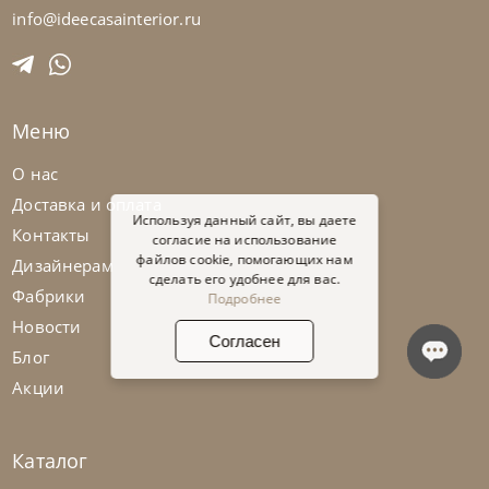
info@ideecasainterior.ru
Меню
О нас
Доставка и оплата
Используя данный сайт, вы даете
Контакты
согласие на использование
файлов cookie, помогающих нам
Дизайнерам
сделать его удобнее для вас.
Фабрики
Подробнее
Новости
Согласен
Блог
Акции
Каталог