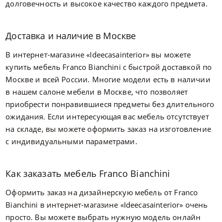
долговечность и высокое качество каждого предмета.
Доставка и наличие в Москве
В интернет-магазине «Ideecasainterior» вы можете
купить мебель Franco Bianchini с быстрой доставкой по
Москве и всей России. Многие модели есть в наличии
в нашем салоне мебели в Москве, что позволяет
приобрести понравившиеся предметы без длительного
ожидания. Если интересующая вас мебель отсутствует
на складе, вы можете оформить заказ на изготовление
с индивидуальными параметрами.
Как заказать мебель Franco Bianchini
Оформить заказ на дизайнерскую мебель от Franco
Bianchini в интернет-магазине «Ideecasainterior» очень
просто. Вы можете выбрать нужную модель онлайн