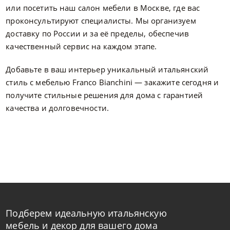
или посетить наш салон мебели в Москве, где вас
проконсультируют специалисты. Мы организуем
доставку по России и за её пределы, обеспечив
качественный сервис на каждом этапе.
Добавьте в ваш интерьер уникальный итальянский
стиль с мебелью Franco Bianchini — закажите сегодня и
получите стильные решения для дома с гарантией
качества и долговечности.
Подберем идеальную итальянскую
мебель и декор для вашего дома