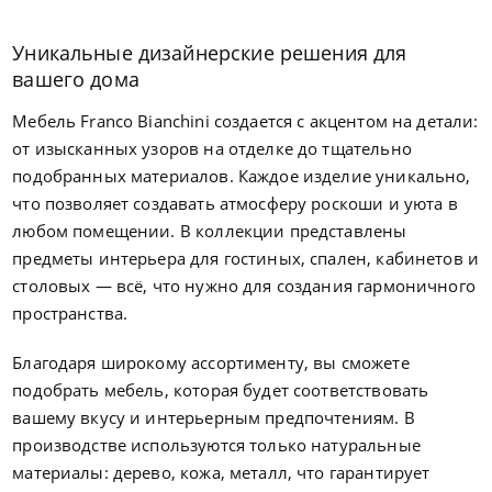
Уникальные дизайнерские решения для
вашего дома
Мебель Franco Bianchini создается с акцентом на детали:
от изысканных узоров на отделке до тщательно
подобранных материалов. Каждое изделие уникально,
что позволяет создавать атмосферу роскоши и уюта в
любом помещении. В коллекции представлены
предметы интерьера для гостиных, спален, кабинетов и
столовых — всё, что нужно для создания гармоничного
пространства.
Благодаря широкому ассортименту, вы сможете
подобрать мебель, которая будет соответствовать
вашему вкусу и интерьерным предпочтениям. В
производстве используются только натуральные
материалы: дерево, кожа, металл, что гарантирует