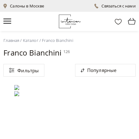
Салоны в Москве
Связаться с нами
Главная
/
Каталог
/
Franco Bianchini
Franco Bianchini
126
Популярные
Фильтры