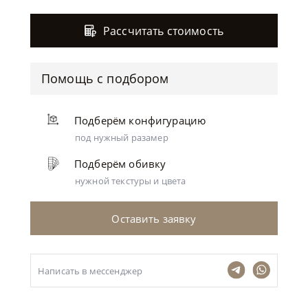
Рассчитать стоимость
Помощь с подбором
Подберём конфигурацию
под нужный разамер
Подберём обивку
нужной текстуры и цвета
Оставить заявку
Написать в мессенджер