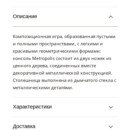
Описание
Композиционная игра, образованная пустыми
и полными пространствами, с легкими и
красивыми геометрическими формами:
консоль Metropolis состоит из двух ножек из
ценного дерева, соединенных вместе
декоративной металлической конструкцией.
Столешница выполнена из дымчатого стекла с
металлическими деталями.
Характеристики
Доставка