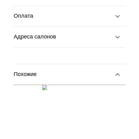
Оплата
Адреса салонов
Похожие