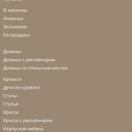
В наличии
Новинки
Эксклюзив
Распродажа
Диваны
Диваны с реклайнером
Диваны со спальным местом
Кровати
Детские кровати
Столы
Стулья
Кресла
Кресла с реклайнером
Корпусная мебель