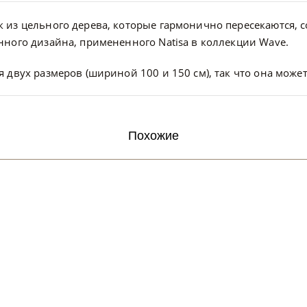
 из цельного дерева, которые гармонично пересекаются,
ного дизайна, примененного Natisa в коллекции Wave.
 двух размеров (шириной 100 и 150 см), так что она мож
Похожие