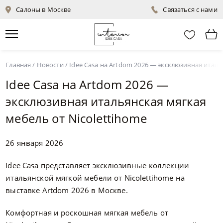
Салоны в Москве
Связаться с нами
Главная
/
Новости
/ Idee Casa на Artdom 2026 — эксклюзивная италь
Idee Casa на Artdom 2026 —
эксклюзивная итальянская мягкая
мебель от Nicolettihome
26 января 2026
Idee Casa представляет эксклюзивные коллекции
итальянской мягкой мебели от Nicolettihome на
выставке Artdom 2026 в Москве.
Комфортная и роскошная мягкая мебель от