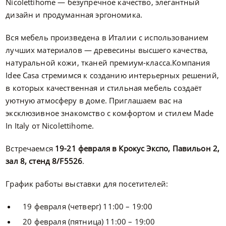
Nicolettihome — безупречное качество, элегантный
дизайн и продуманная эргономика.
Вся мебель произведена в Италии с использованием
лучших материалов — древесины высшего качества,
натуральной кожи, тканей премиум-класса.Компания
Idee Casa стремимся к созданию интерьерных решений,
в которых качественная и стильная мебель создаёт
уютную атмосферу в доме. Приглашаем вас на
эксклюзивное знакомство с комфортом и стилем Made
In Italy от Nicolettihome.
Встречаемся
19-21 февраля в Крокус Экспо, Павильон 2,
зал 8, стенд 8/F5526
.
График работы выставки для посетителей:
19 февраля (четверг) 11:00 – 19:00
20 февраля (пятница) 11:00 – 19:00