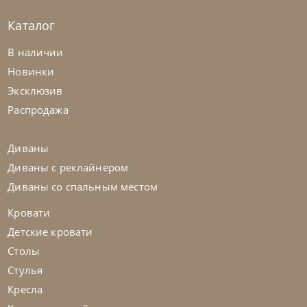
Каталог
В наличии
Новинки
Эксклюзив
Распродажа
Диваны
Диваны с реклайнером
Диваны со спальным местом
Кровати
Детские кровати
Столы
Стулья
Кресла