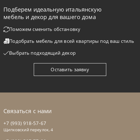
Подберем идеальную итальянскую
мебель и декор для вашего дома
Поможем сменить обстановку
Подобрать мебель для всей квартиры
под ваш стиль
Выбрать подходящий декор
Оставить заявку
Связаться с нами
+7 (993) 918-57-67
Щипковский переулок, 4