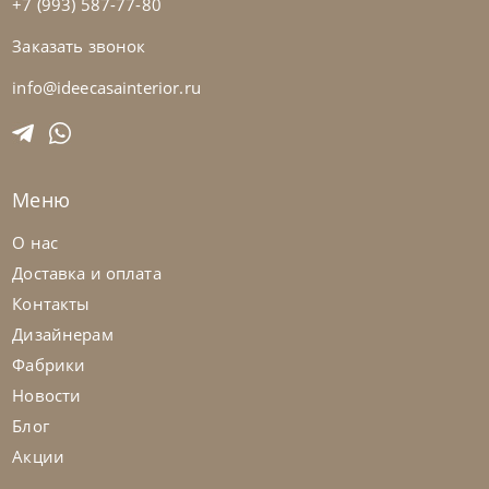
+7 (993) 587-77-80
Заказать звонок
info@ideecasainterior.ru
Меню
О нас
Доставка и оплата
Контакты
Дизайнерам
Фабрики
Новости
Блог
Акции