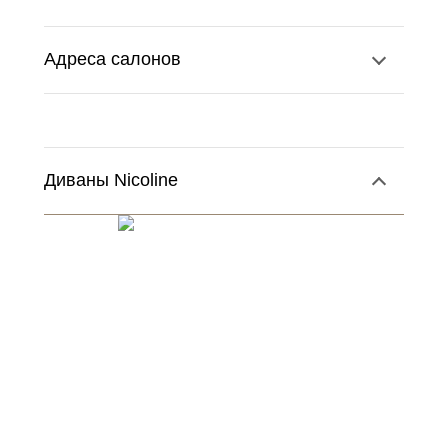
Адреса салонов
Диваны Nicoline