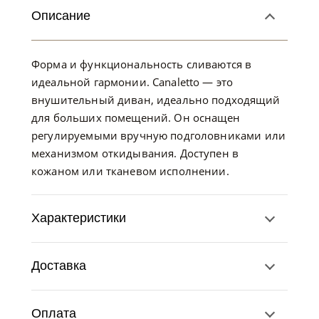
Описание
Форма и функциональность сливаются в
идеальной гармонии. Canaletto — это
внушительный диван, идеально подходящий
для больших помещений. Он оснащен
регулируемыми вручную подголовниками или
механизмом откидывания. Доступен в
кожаном или тканевом исполнении.
Характеристики
Доставка
Оплата