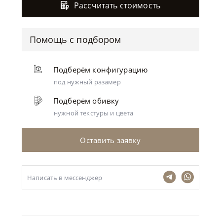
Рассчитать стоимость
Помощь с подбором
Подберём конфигурацию
под нужный разамер
Подберём обивку
нужной текстуры и цвета
Оставить заявку
Написать в мессенджер