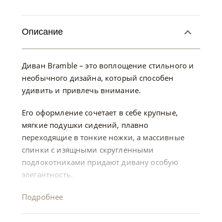
Описание
Диван Bramble – это воплощение стильного и
необычного дизайна, который способен
удивить и привлечь внимание.
Его оформление сочетает в себе крупные,
мягкие подушки сидений, плавно
переходящие в тонкие ножки, а массивные
спинки с изящными скругленными
подлокотниками придают дивану особую
элегантность.
Подробнее