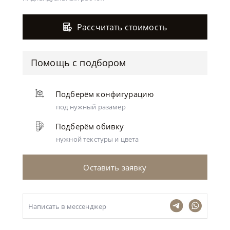
Рассчитать стоимость
Помощь с подбором
Подберём конфигурацию
под нужный разамер
Подберём обивку
нужной текстуры и цвета
Оставить заявку
Написать в мессенджер