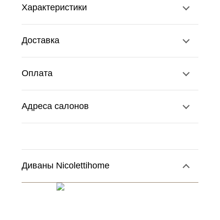
Характеристики
Доставка
Оплата
Адреса салонов
Диваны Nicolettihome