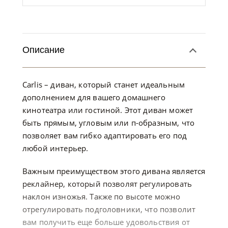
Описание
Carlis – диван, который станет идеальным
дополнением для вашего домашнего
кинотеатра или гостиной. Этот диван может
быть прямым, угловым или п-образным, что
позволяет вам гибко адаптировать его под
любой интерьер.
Важным преимуществом этого дивана является
реклайнер, который позволят регулировать
наклон изножья. Также по высоте можно
отрегулировать подголовники, что позволит
вам получить еще больше удовольствия от