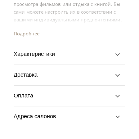
просмотра фильмов или отдыха с книгой. Вы
сами можете настроить их в соответствии с
вашими индивидуальными предпочтениями.
Подробнее
Характеристики
Доставка
Оплата
Адреса салонов