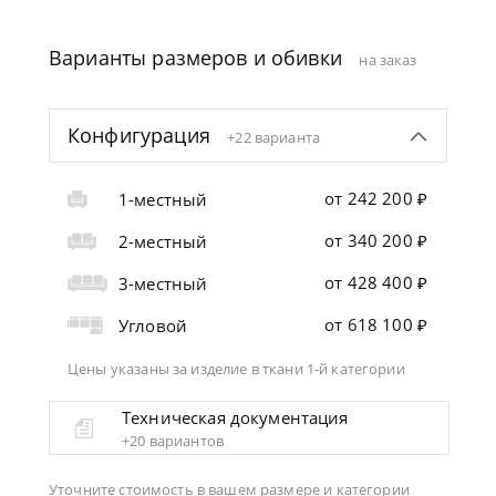
Варианты размеров и обивки
на заказ
Конфигурация
+22 варианта
от 242 200 ₽
1-местный
от 340 200 ₽
2-местный
от 428 400 ₽
3-местный
от 618 100 ₽
Угловой
Цены указаны за изделие
в ткани 1-й категории
Техническая документация
+20 вариантов
Уточните стоимость в вашем размере и категории