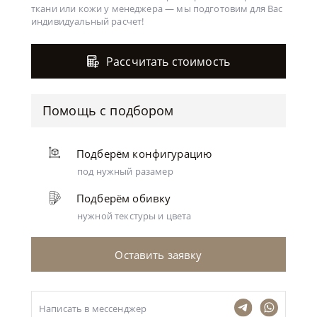
ткани или кожи у менеджера —
мы подготовим для Вас
индивидуальный расчет!
Рассчитать стоимость
Помощь с подбором
Подберём конфигурацию
под нужный разамер
Подберём обивку
нужной текстуры и цвета
Оставить заявку
Написать в мессенджер