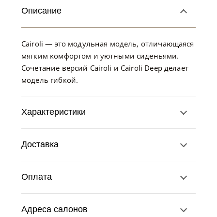
Описание
Cairoli — это модульная модель, отличающаяся
мягким комфортом и уютными сиденьями.
Сочетание версий Cairoli и Cairoli Deep делает
модель гибкой.
Характеристики
Доставка
Оплата
Адреса салонов