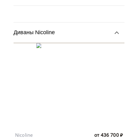
Диваны Nicoline
Nicoline
от
436 700
₽