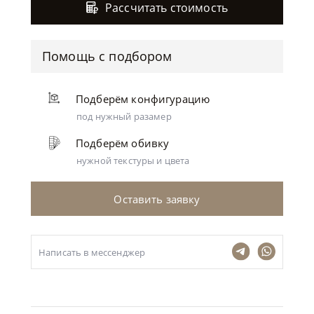
Рассчитать стоимость
Помощь с подбором
Подберём конфигурацию
под нужный разамер
Подберём обивку
нужной текстуры и цвета
Оставить заявку
Написать в мессенджер