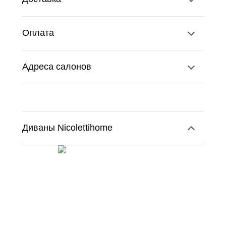
Оплата
Адреса салонов
Диваны Nicolettihome