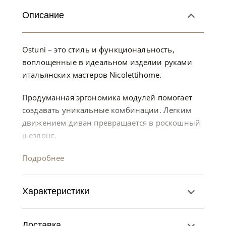
Описание
Ostuni – это стиль и функциональность,
воплощенные в идеальном изделии руками
итальянских мастеров Nicolettihome.
Продуманная эргономика модулей помогает
создавать уникальные комбинации. Легким
движением диван превращается в роскошный
шезлонг.
Подробнее
Характеристики
Доставка