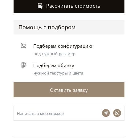
Рассчитать стоимость
Помощь с подбором
Подберём конфигурацию
под нужный разамер
Подберём обивку
нужной текстуры и цвета
Оставить заявку
Написать в мессенджер