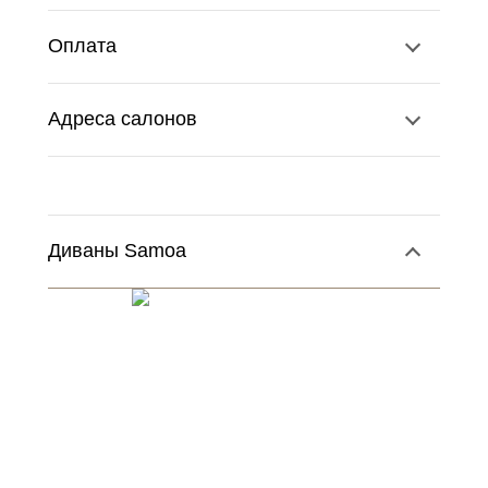
Оплата
Адреса салонов
Диваны Samoa