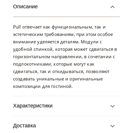
Описание
Pull отвечает как функциональным, так и
эстетическим требованиям, при этом особое
внимание уделяется деталям. Модули с
удобной спинкой, которая может сдвигаться в
горизонтальном направлении, в сочетании с
подлокотниками, которые могут как
сдвигаться, так и откидываться, позволяют
создавать уникальные и оригинальные
композиции для гостиной.
Характеристики
Доставка