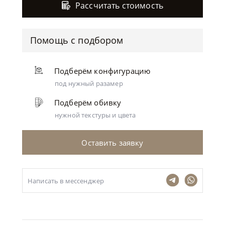
Рассчитать стоимость
Помощь с подбором
Подберём конфигурацию
под нужный разамер
Подберём обивку
нужной текстуры и цвета
Оставить заявку
Написать в мессенджер