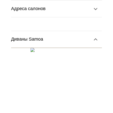
Адреса салонов
Диваны Samoa