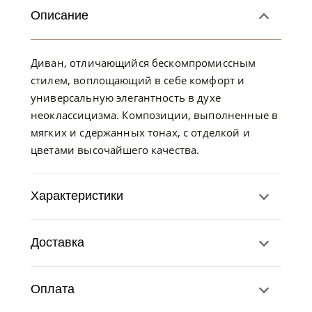
Описание
Диван, отличающийся бескомпромиссным
стилем, воплощающий в себе комфорт и
универсальную элегантность в духе
неоклассицизма. Композиции, выполненные в
мягких и сдержанных тонах, с отделкой и
цветами высочайшего качества.
Характеристики
Доставка
Оплата