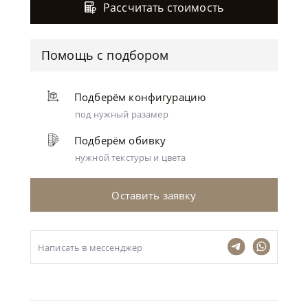
Рассчитать стоимость
Помощь с подбором
Подберём конфигурацию
под нужный разамер
Подберём обивку
нужной текстуры и цвета
Оставить заявку
Написать в мессенджер