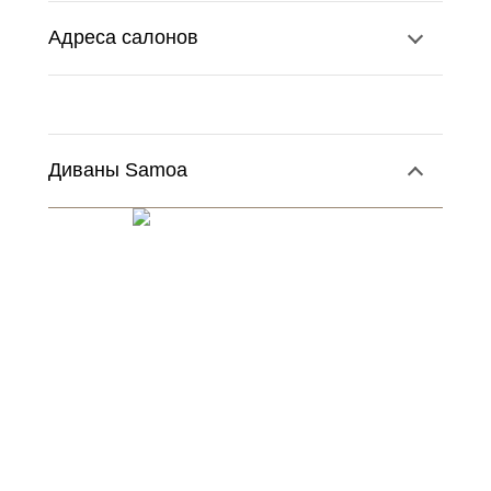
Адреса салонов
Диваны Samoa