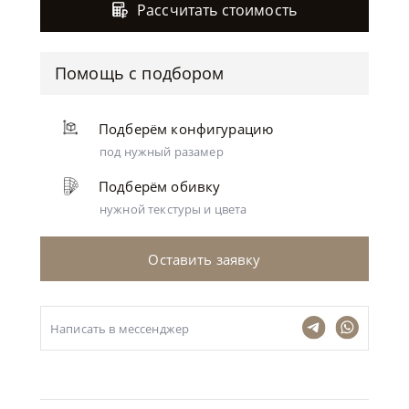
Рассчитать стоимость
Помощь с подбором
Подберём конфигурацию
под нужный разамер
Подберём обивку
нужной текстуры и цвета
Оставить заявку
Написать в мессенджер