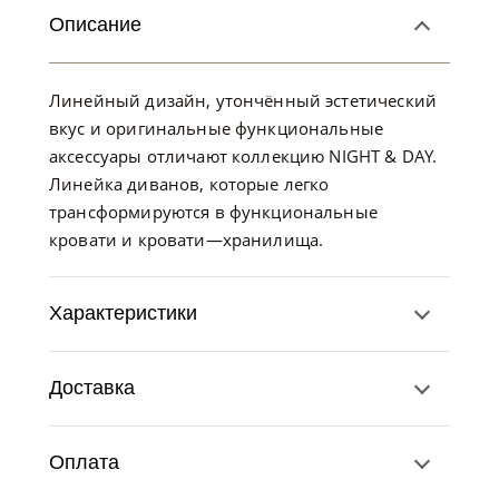
Описание
Линейный дизайн, утончённый эстетический
вкус и оригинальные функциональные
аксессуары отличают коллекцию NIGHT & DAY.
Линейка диванов, которые легко
трансформируются в функциональные
кровати и кровати—хранилища.
Характеристики
Доставка
Оплата