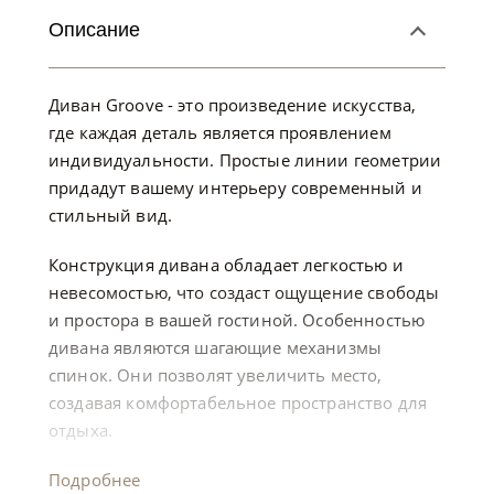
Описание
Диван Groove - это произведение искусства,
где каждая деталь является проявлением
индивидуальности. Простые линии геометрии
придадут вашему интерьеру современный и
стильный вид.
Конструкция дивана обладает легкостью и
невесомостью, что создаст ощущение свободы
и простора в вашей гостиной. Особенностью
дивана являются шагающие механизмы
спинок. Они позволят увеличить место,
создавая комфортабельное пространство для
отдыха.
Подробнее