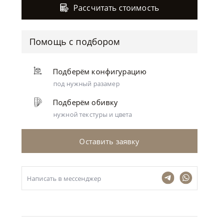
Рассчитать стоимость
Помощь с подбором
Подберём конфигурацию
под нужный разамер
Подберём обивку
нужной текстуры и цвета
Оставить заявку
Написать в мессенджер