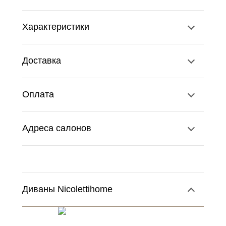
Характеристики
Доставка
Оплата
Адреса салонов
Диваны Nicolettihome