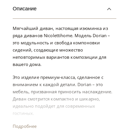
Описание
Мягчайший диван, настоящая изюминка из
ряда диванов Nicolettihome. Модель Dorian –
это модульность и свобода компоновки
сидений, создающие множество
неповторимых вариантов композиции для
вашего дома.
Это изделие премиум-класса, сделанное с
вниманием к каждой детали. Dorian – это
мебель, призванная приносить наслаждение.
Диван смотрится компактно и шикарно,
идеально подойдет для современных
гостиных.
Подробнее