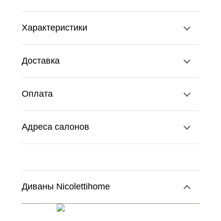
Характеристики
Доставка
Оплата
Адреса салонов
Диваны Nicolettihome