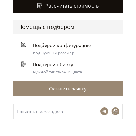
Рассчитать стоимость
Помощь с подбором
Подберём конфигурацию
под нужный разамер
Подберём обивку
нужной текстуры и цвета
Оставить заявку
Написать в мессенджер