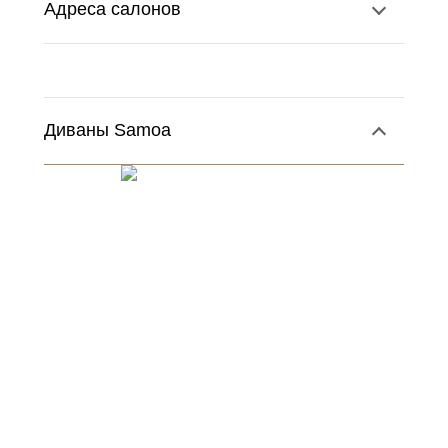
Адреса салонов
Диваны Samoa