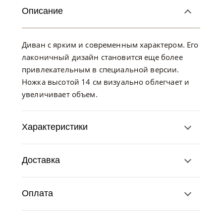
Описание
Диван с ярким и современным характером. Его
лаконичный дизайн становится еще более
привлекательным в специальной версии.
Ножка высотой 14 см визуально облегчает и
увеличивает объем.
Характеристики
Доставка
Оплата