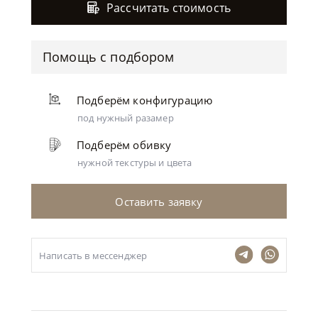
Рассчитать стоимость
Помощь с подбором
Подберём конфигурацию
под нужный разамер
Подберём обивку
нужной текстуры и цвета
Оставить заявку
Написать в мессенджер