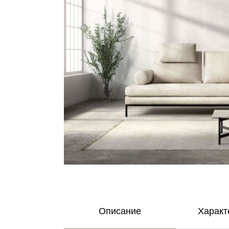
Описание
Характ