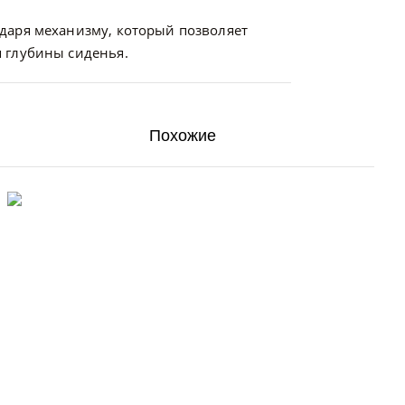
даря механизму, который позволяет
 глубины сиденья.
Похожие