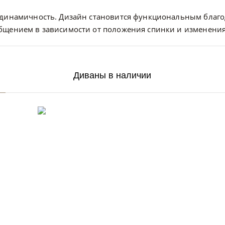
 динамичность. Дизайн становится функциональным благо
бщением в зависимости от положения спинки и изменения
Диваны в наличии