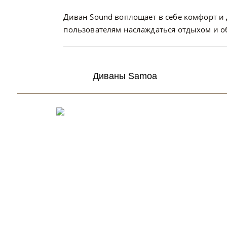
Диван Sound воплощает в себе комфорт и
пользователям наслаждаться отдыхом и о
Диваны Samoa