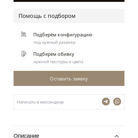
Помощь с подбором
Подберём конфигурацию
под нужный разамер
Подберём обивку
нужной текстуры и цвета
Оставить заявку
Написать в мессенджер
Описание