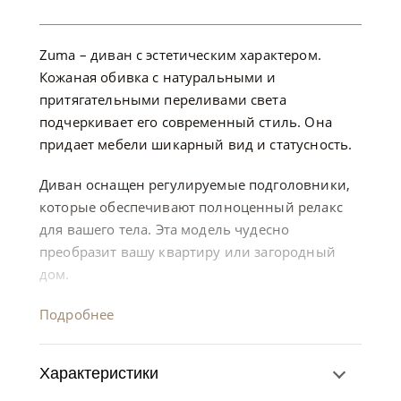
Zuma – диван с эстетическим характером.
Кожаная обивка с натуральными и
притягательными переливами света
подчеркивает его современный стиль. Она
придает мебели шикарный вид и статусность.
Диван оснащен регулируемые подголовники,
которые обеспечивают полноценный релакс
для вашего тела. Эта модель чудесно
преобразит вашу квартиру или загородный
дом.
Подробнее
Характеристики