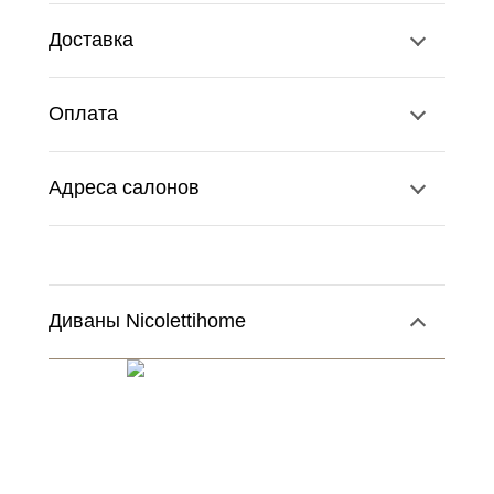
Доставка
Оплата
Адреса салонов
Диваны Nicolettihome