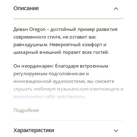
Описание
Диван Oregon – достойный пример развития
современного стиля, не оставит вас
равнодушным. Невероятный комфорт и
шикарный внешний поразит всех гостей.
Он неординарен: благодаря встроенным
регулируемым подголовникам и
инновационной аудиосистеме, вы сможете
слушать любимую музыкальную композицию и
великолепно себя чувствовать.
Подробнее
Характеристики