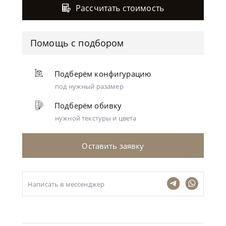
Рассчитать стоимость
Помощь с подбором
Подберём конфигурацию
под нужный разамер
Подберём обивку
нужной текстуры и цвета
Оставить заявку
Написать в мессенджер