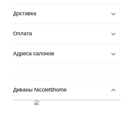
Доставка
Оплата
Адреса салонов
Диваны Nicolettihome