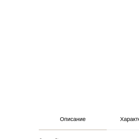
Описание
Характ