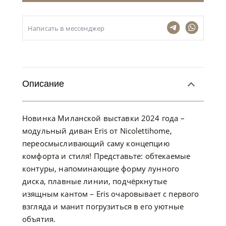
Написать в мессенджер
Описание
Новинка Миланской выставки 2024 года –
модульный диван Eris от Nicolettihome,
переосмысливающий саму концепцию
комфорта и стиля! Представьте: обтекаемые
контуры, напоминающие форму лунного
диска, плавные линии, подчёркнутые
изящным кантом – Eris очаровывает с первого
взгляда и манит погрузиться в его уютные
объятия.