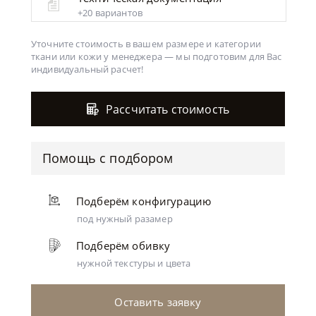
+20 вариантов
Уточните стоимость в вашем размере и категории
ткани или кожи у менеджера —
мы подготовим для Вас
индивидуальный расчет!
Рассчитать стоимость
Помощь с подбором
Подберём конфигурацию
под нужный разамер
Подберём обивку
нужной текстуры и цвета
Оставить заявку