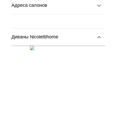
Адреса салонов
Диваны Nicolettihome