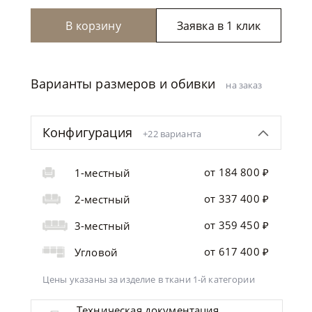
В корзину
Заявка в 1 клик
Варианты размеров и обивки
на заказ
Конфигурация
+22 варианта
от 184 800 ₽
1-местный
от 337 400 ₽
2-местный
от 359 450 ₽
3-местный
от 617 400 ₽
Угловой
Цены указаны за изделие
в ткани 1-й категории
Техническая документация