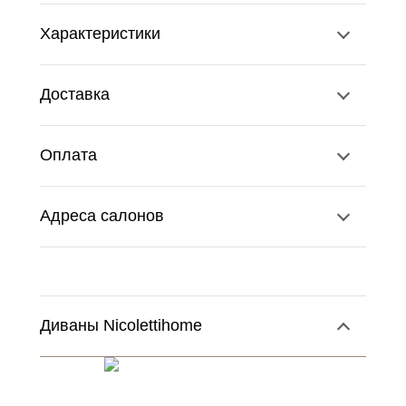
Характеристики
Доставка
Оплата
Адреса салонов
Диваны Nicolettihome