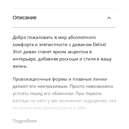
Описание
Добро пожаловать в мир абсолютного
комфорта и элегантности с диваном Delice!
Этот диван станет ярким акцентом в
интерьере, добавляя роскоши и стиля в вашу
жизнь.
Провокационные формы и плавные линии
делают его неотразимым. Просто невозможно
устоять перед его обаянием. При первом
взгляде на него у вас возникнет ощущение, что
он манит вас прикоснуться к себе.
Подробнее