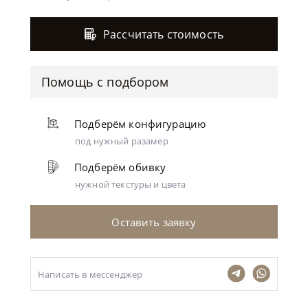
Рассчитать стоимость
Помощь с подбором
Подберём конфигурацию
под нужный разамер
Подберём обивку
нужной текстуры и цвета
Оставить заявку
Написать в мессенджер