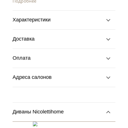
Подробнее
Характеристики
Доставка
Оплата
Адреса салонов
Диваны Nicolettihome