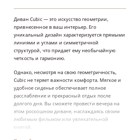
Диван Cubic — это искусство геометрии,
привнесенное в ваш интерьер. Его
уникальный дизайн характеризуется прямыми
линиями и углами и симметричной
структурой, что придает ему необычайную
четкость и гармонию.
Однако, несмотря на свою геометричность,
Cubic не теряет важности комфорта. Мягкое и
удобное сиденье обеспечивает полное
расслабление и прекрасный отдых после
долгого дня. Вы сможете провести вечера на
этом роскошном диване, наслаждаясь своим
любимым фильмом или увлекательной
книгой.