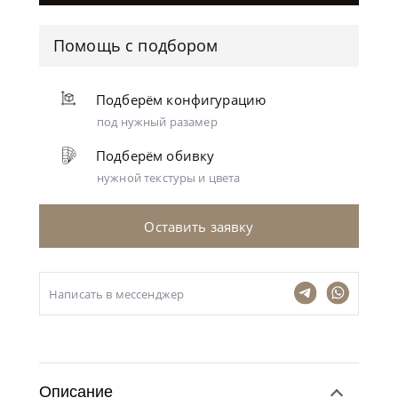
Помощь с подбором
Подберём конфигурацию
под нужный разамер
Подберём обивку
нужной текстуры и цвета
Оставить заявку
Написать в мессенджер
Описание