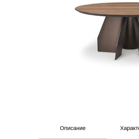
Описание
Характ