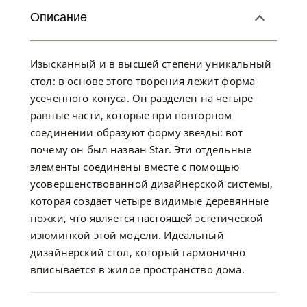
Описание
Изысканный и в высшей степени уникальный
стол: в основе этого творения лежит форма
усеченного конуса. Он разделен на четыре
равные части, которые при повторном
соединении образуют форму звезды: вот
почему он был назван Star. Эти отдельные
элементы соединены вместе с помощью
усовершенствованной дизайнерской системы,
которая создает четыре видимые деревянные
ножки, что является настоящей эстетической
изюминкой этой модели. Идеальный
дизайнерский стол, который гармонично
вписывается в жилое пространство дома.