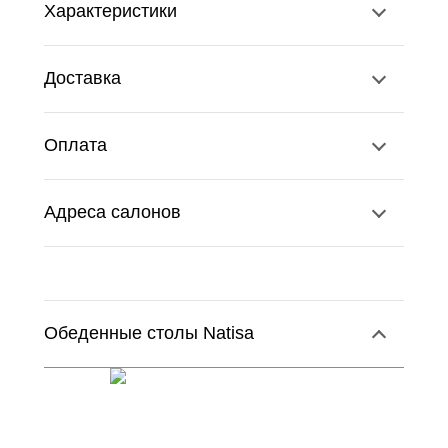
Характеристики
Доставка
Оплата
Адреса салонов
Обеденные столы Natisa