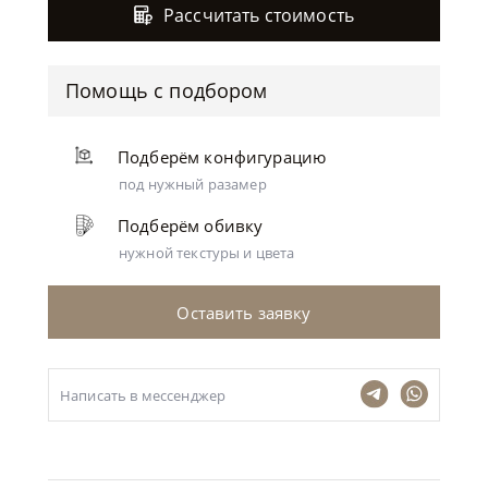
Рассчитать стоимость
Помощь с подбором
Подберём конфигурацию
под нужный разамер
Подберём обивку
нужной текстуры и цвета
Оставить заявку
Написать в мессенджер