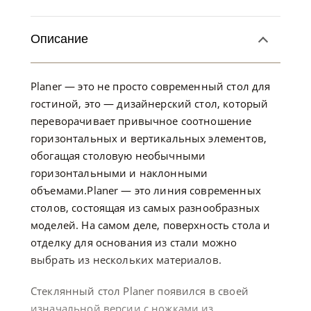
Описание
Planer — это не просто современный стол для
гостиной, это — дизайнерский стол, который
переворачивает привычное соотношение
горизонтальных и вертикальных элементов,
обогащая столовую необычными
горизонтальными и наклонными
объемами.Planer — это линия современных
столов, состоящая из самых разнообразных
моделей. На самом деле, поверхность стола и
отделку для основания из стали можно
выбрать из нескольких материалов.
Стеклянный стол Planer появился в своей
изначальной версии с ножками из