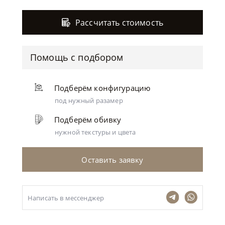
Рассчитать стоимость
Помощь с подбором
Подберём конфигурацию
под нужный разамер
Подберём обивку
нужной текстуры и цвета
Оставить заявку
Написать в мессенджер