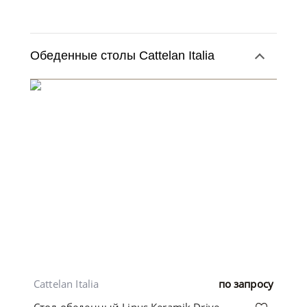
Обеденные столы Cattelan Italia
Cattelan Italia
по запросу