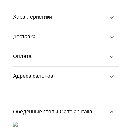
Характеристики
Доставка
Оплата
Адреса салонов
Обеденные столы Cattelan Italia