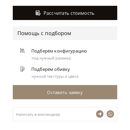
Рассчитать стоимость
Помощь с подбором
Подберём конфигурацию
под нужный разамер
Подберём обивку
нужной текстуры и цвета
Оставить заявку
Написать в мессенджер