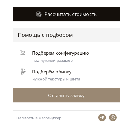
Рассчитать стоимость
Помощь с подбором
Подберём конфигурацию
под нужный разамер
Подберём обивку
нужной текстуры и цвета
Оставить заявку
Написать в мессенджер