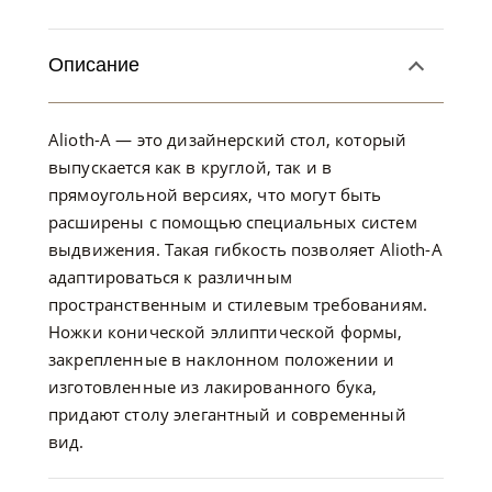
Описание
Alioth-A — это дизайнерский стол, который
выпускается как в круглой, так и в
прямоугольной версиях, что могут быть
расширены с помощью специальных систем
выдвижения. Такая гибкость позволяет Alioth-A
адаптироваться к различным
пространственным и стилевым требованиям.
Ножки конической эллиптической формы,
закрепленные в наклонном положении и
изготовленные из лакированного бука,
придают столу элегантный и современный
вид.