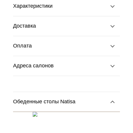
Характеристики
Доставка
Оплата
Адреса салонов
Обеденные столы Natisa