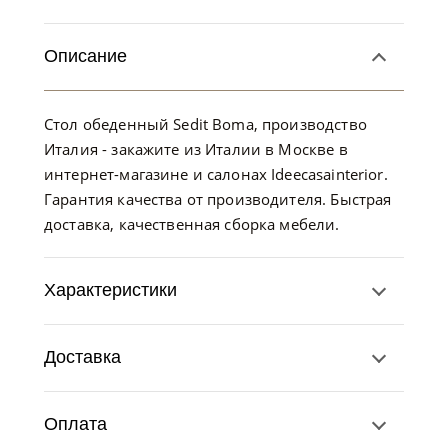
Описание
Стол обеденный Sedit Boma, производство
Италия - закажите из Италии в Москве в
интернет-магазине и салонах Ideecasainterior.
Гарантия качества от производителя. Быстрая
доставка, качественная сборка мебели.
Характеристики
Доставка
Оплата