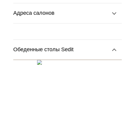
Адреса салонов
Обеденные столы Sedit