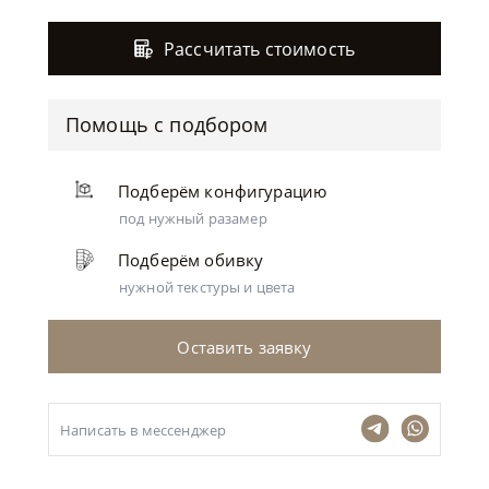
Рассчитать стоимость
Помощь с подбором
Подберём конфигурацию
под нужный разамер
Подберём обивку
нужной текстуры и цвета
Оставить заявку
Написать в мессенджер